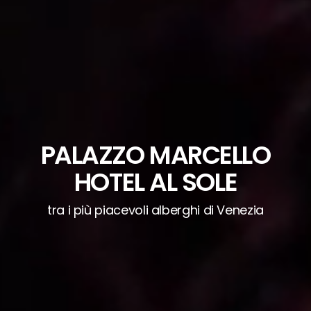
PALAZZO MARCELLO
ESENZIONE
HOTEL AL SOLE
CONTRIBUTO
D'ACCESSO
DETTAGLI
tra i più piacevoli alberghi di Venezia