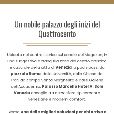
Un nobile palazzo degli inizi del
Quattrocento
Ubicato nel centro storico sul canale del Magazen, in
una suggestiva e tranquilla zona del centro artistico
e culturale della città di
Venezia
, a pochi passi da
piazzale Roma
, dalle Università, dalla Chiesa dei
Frari, da campo Santa Margherita e dalle Gallerie
dell'Accademia,
Palazzo Marcello Hotel Al Sole
Venezia
accoglie tra atmosfere tipicamente
veneziane e moderni comfort.
Siamo
una delle migliori soluzioni per chi arriva a