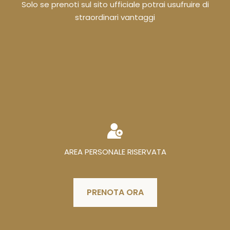
Solo se prenoti sul sito ufficiale potrai usufruire di
straordinari vantaggi
AREA PERSONALE RISERVATA
PRENOTA ORA