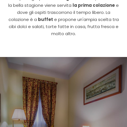
la bella stagione viene servita
la prima colazione
e
dove gli ospiti trascorrono il tempo libero. La
colazione è a
buffet
e propone un'ampia scelta tra
cibi dolci e salati, torte fatte in casa, frutta fresca e
molto altro.