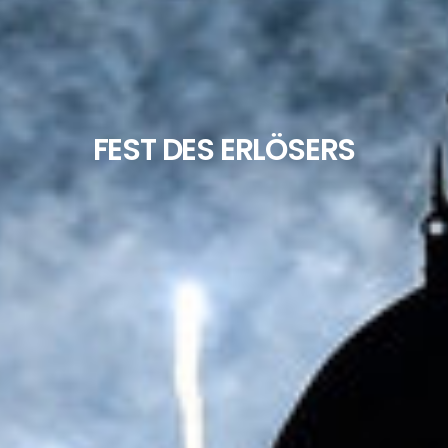
FEST DES ERLÖSERS